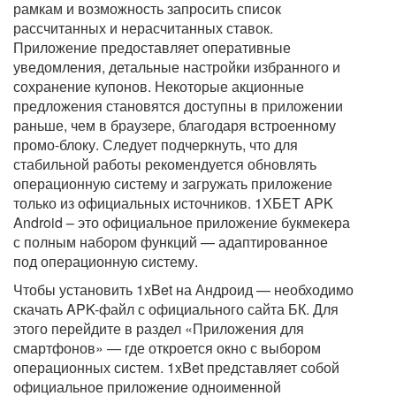
рамкам и возможность запросить список
рассчитанных и нерасчитанных ставок.
Приложение предоставляет оперативные
уведомления, детальные настройки избранного и
сохранение купонов. Некоторые акционные
предложения становятся доступны в приложении
раньше, чем в браузере, благодаря встроенному
промо-блоку. Следует подчеркнуть, что для
стабильной работы рекомендуется обновлять
операционную систему и загружать приложение
только из официальных источников. 1ХБЕТ APK
Android – это официальное приложение букмекера
с полным набором функций — адаптированное
под операционную систему.
Чтобы установить 1xBet на Андроид — необходимо
скачать APK-файл с официального сайта БК. Для
этого перейдите в раздел «Приложения для
смартфонов» — где откроется окно с выбором
операционных систем. 1xBet представляет собой
официальное приложение одноименной