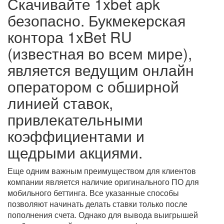
Скачивайте 1xbet apk
безопасно. Букмекерская
контора 1xBet RU
(известная во всем мире),
является ведущим онлайн
оператором с обширной
линией ставок,
привлекательными
коэффициентами и
щедрыми акциями.
Еще одним важным преимуществом для клиентов
компании является наличие оригинального ПО для
мобильного беттинга. Все указанные способы
позволяют начинать делать ставки только после
пополнения счета. Однако для вывода выигрышей