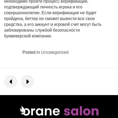
необходимо пройти процесс верификации,
подтверждающий личность игрока и его
совершеннолетие. Если верификация не будет
пройдена, беттер не сможет вывести все свои
средства, а его аккаунт и игровой счет могут быть
заблокированы службой безопасности
букмекерской компании.
Posted in
Uncategorized