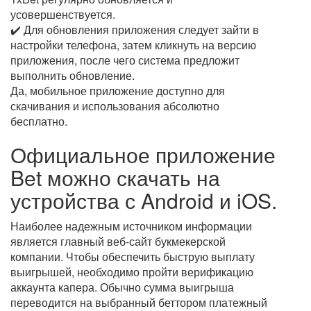
усовершенствуется.
✔️ Для обновления приложения следует зайти в
настройки телефона, затем кликнуть на версию
приложения, после чего система предложит
выполнить обновление.
Да, мобильное приложение доступно для
скачивания и использования абсолютно
бесплатно.
Официальное приложение
Bet можно скачать на
устройства с Android и iOS.
Наиболее надежным источником информации
является главный веб-сайт букмекерской
компании. Чтобы обеспечить быструю выплату
выигрышей, необходимо пройти верификацию
аккаунта капера. Обычно сумма выигрыша
переводится на выбранный беттором платежный