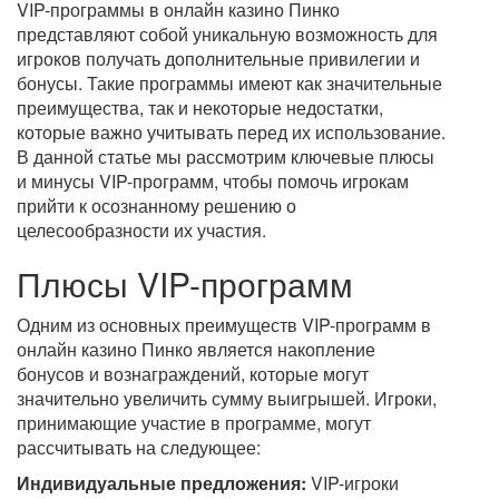
VIP-программы в онлайн казино Пинко
представляют собой уникальную возможность для
игроков получать дополнительные привилегии и
бонусы. Такие программы имеют как значительные
преимущества, так и некоторые недостатки,
которые важно учитывать перед их использование.
В данной статье мы рассмотрим ключевые плюсы
и минусы VIP-программ, чтобы помочь игрокам
прийти к осознанному решению о
целесообразности их участия.
Плюсы VIP-программ
Одним из основных преимуществ VIP-программ в
онлайн казино Пинко является накопление
бонусов и вознаграждений, которые могут
значительно увеличить сумму выигрышей. Игроки,
принимающие участие в программе, могут
рассчитывать на следующее:
Индивидуальные предложения:
VIP-игроки