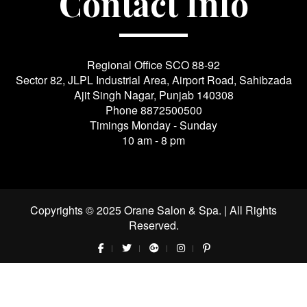
Contact Info
Regional Office SCO 88-92
Sector 82, JLPL Industrial Area, Airport Road, Sahibzada
Ajit Singh Nagar, Punjab 140308
Phone
8872500500
Timings Monday - Sunday
10 am - 8 pm
Copyrights © 2025 Orane Salon & Spa. | All Rights
Reserved.