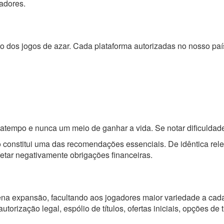
gadores.
to dos jogos de azar. Cada plataforma autorizadas no nosso pa
tempo e nunca um meio de ganhar a vida. Se notar dificuldades
são constitui uma das recomendações essenciais. De idêntica re
etar negativamente obrigações financeiras.
ena expansão, facultando aos jogadores maior variedade a c
utorização legal, espólio de títulos, ofertas iniciais, opções 