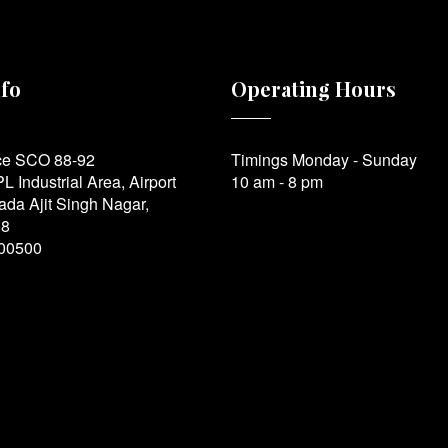
nfo
Operating Hours
ice SCO 88-92
Timings Monday - Sunday
L Industrial Area, Airport
10 am - 8 pm
da Ajit Singh Nagar,
08
00500