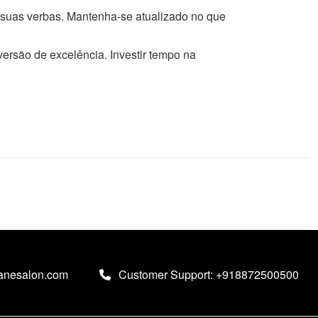
s suas verbas. Mantenha-se atualizado no que
ersão de excelência. Investir tempo na
anesalon.com
Customer Support:
+918872500500