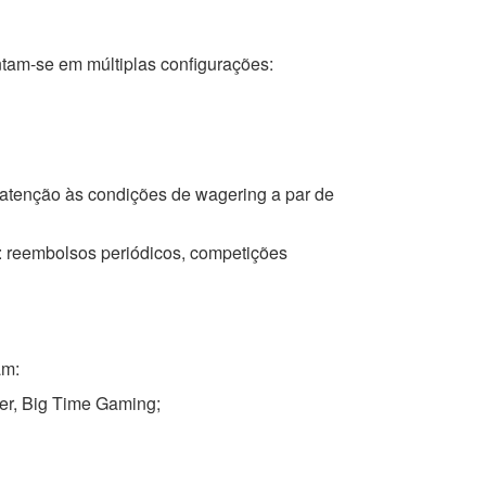
tam-se em múltiplas configurações:
 atenção às condições de wagering a par de
 reembolsos periódicos, competições
am:
er, Big Time Gaming;