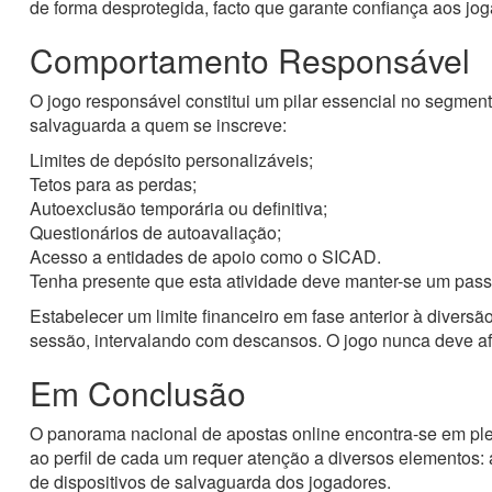
de forma desprotegida, facto que garante confiança aos jo
Comportamento Responsável
O jogo responsável constitui um pilar essencial no segmen
salvaguarda a quem se inscreve:
Limites de depósito personalizáveis;
Tetos para as perdas;
Autoexclusão temporária ou definitiva;
Questionários de autoavaliação;
Acesso a entidades de apoio como o SICAD.
Tenha presente que esta atividade deve manter-se um passa
Estabelecer um limite financeiro em fase anterior à diver
sessão, intervalando com descansos. O jogo nunca deve af
Em Conclusão
O panorama nacional de apostas online encontra-se em pl
ao perfil de cada um requer atenção a diversos elementos: a
de dispositivos de salvaguarda dos jogadores.