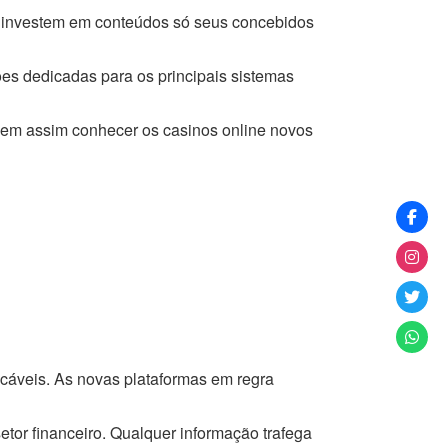
s investem em conteúdos só seus concebidos
es dedicadas para os principais sistemas
uem assim conhecer os casinos online novos
cáveis. As novas plataformas em regra
tor financeiro. Qualquer informação trafega