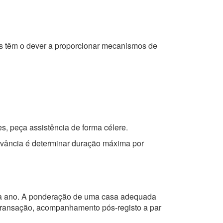
ís têm o dever a proporcionar mecanismos de
, peça assistência de forma célere.
levância é determinar duração máxima por
ada ano. A ponderação de uma casa adequada
de transação, acompanhamento pós-registo a par