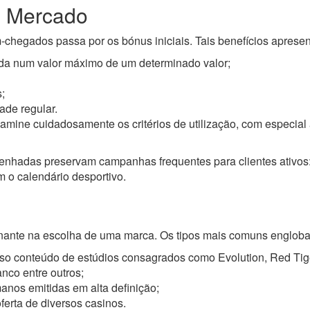
o Mercado
hegados passa por os bónus iniciais. Tais benefícios apresen
zida num valor máximo de um determinado valor;
;
de regular.
mine cuidadosamente os critérios de utilização, com especial
nhadas preservam campanhas frequentes para clientes ativos:
o calendário desportivo.
minante na escolha de uma marca. Os tipos mais comuns englob
enso conteúdo de estúdios consagrados como Evolution, Red Tig
anco entre outros;
manos emitidas em alta definição;
oferta de diversos casinos.